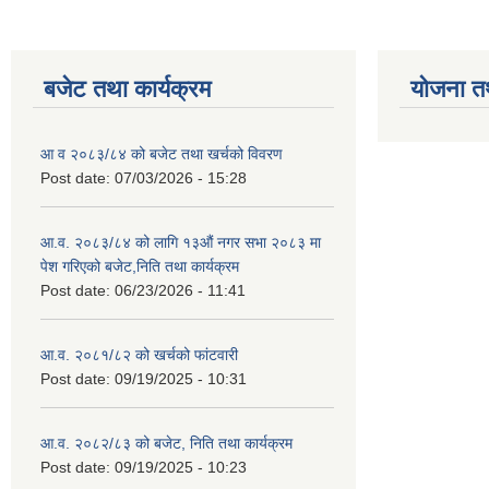
बजेट तथा कार्यक्रम
योजना त
आ व २०८३/८४ को बजेट तथा खर्चको विवरण
Post date:
07/03/2026 - 15:28
आ.व. २०८३/८४ को लागि १३औं नगर सभा २०८३ मा
पेश गरिएको बजेट,निति तथा कार्यक्रम
Post date:
06/23/2026 - 11:41
आ.व. २०८१/८२ को खर्चको फांटवारी
Post date:
09/19/2025 - 10:31
आ.व. २०८२/८३ को बजेट, निति तथा कार्यक्रम
Post date:
09/19/2025 - 10:23