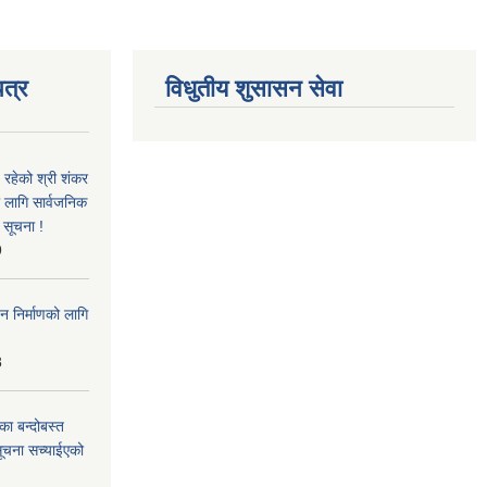
त्र
विधुतीय शुसासन सेवा
 रहेको श्री शंकर
ो लागि सार्वजनिक
 सूचना !
9
न निर्माणको लागि
8
का बन्दोबस्त
सूचना सच्याईएको