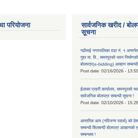
था परियोजना
सार्वजनिक खरीद / बोलप
सूचना
गढीमाई नगरपालिका वडा नं. १ अन्तर्गत
गुद्दर मा. वि., समनपुरको भवन निर्माणक
बोलपत्र(e-bidding) आव्हान सम्बन्धी
Post date:
02/16/2026 - 13:5
ईलाका प्रहरी कार्यालय, समनपुरको भव
सार्वजनिक बोलपत्र सम्बन्धी सूचना !
Post date:
02/10/2026 - 15:2
आन्तरिक आय (नदिजन्य पदार्थ) को ठेक्
सम्बन्धी शिलबन्दी बोलपत्र आव्हानको 
सम्बन्धमा !