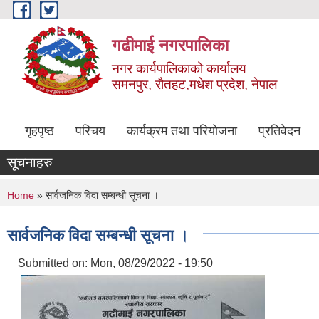
Skip to main content
गढीमाई नगरपालिका
नगर कार्यपालिकाको कार्यालय
समनपुर, रौतहट,मधेश प्रदेश, नेपाल
गृहपृष्ठ
परिचय
कार्यक्रम तथा परियोजना
प्रतिवेदन
सूचनाहरु
You are here
Home
» सार्वजनिक विदा सम्बन्धी सूचना ।
सार्वजनिक विदा सम्बन्धी सूचना ।
Submitted on:
Mon, 08/29/2022 - 19:50