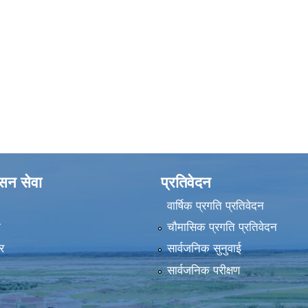
ासन सेवा
प्रतिवेदन
वार्षिक प्रगति प्रतिवेदन
ा
चौमासिक प्रगति प्रतिवेदन
र
सार्वजनिक सुनुवाई
सार्वजनिक परीक्षण