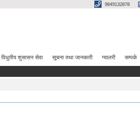
9849132878
विधुतीय शुसासन सेवा
सूचना तथा जानकारी
ग्यालरी
सम्पर्क