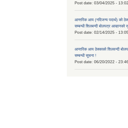
Post date:
03/04/2025 - 13:0
आन्तरिक आय (नदिजन्य पदार्थ) को ठेक्
सम्बन्धी शिलबन्दी बोलपत्र आव्हानको स
Post date:
02/14/2025 - 13:0
आन्तरिक आय ठेक्काको शिलवन्दी बोलप
सम्बन्धी सूचना !
Post date:
06/20/2022 - 23:4