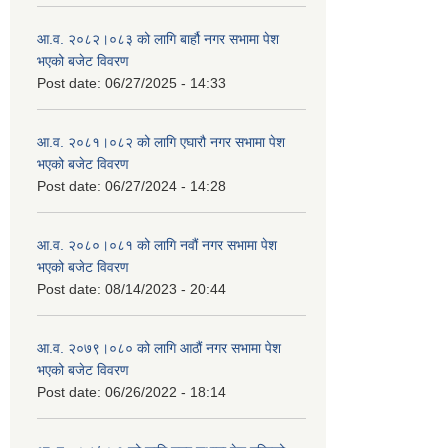
आ.व. २०८२।०८३ को लागि बार्हौ नगर सभामा पेश
भएको बजेट विवरण
Post date:
06/27/2025 - 14:33
आ.व. २०८१।०८२ को लागि एघारौ नगर सभामा पेश
भएको बजेट विवरण
Post date:
06/27/2024 - 14:28
आ.व. २०८०।०८१ को लागि नवौं नगर सभामा पेश
भएको बजेट विवरण
Post date:
08/14/2023 - 20:44
आ.व. २०७९।०८० को लागि आठौं नगर सभामा पेश
भएको बजेट विवरण
Post date:
06/26/2022 - 18:14