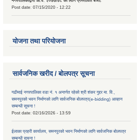
नगरपालिकाद्वारा आ.व. २०७७/७८ को लागि प्रस्तावित बजेट
Post date:
07/15/2020 - 12:22
योजना तथा परियोजना
सार्वजनिक खरीद / बोलपत्र सूचना
गढीमाई नगरपालिका वडा नं. १ अन्तर्गत रहेको श्री शंकर गुद्दर मा. वि.,
समनपुरको भवन निर्माणको लागि सार्वजनिक बोलपत्र(e-bidding) आव्हान
सम्बन्धी सूचना !
Post date:
02/16/2026 - 13:59
ईलाका प्रहरी कार्यालय, समनपुरको भवन निर्माणको लागि सार्वजनिक बोलपत्र
सम्बन्धी सूचना !