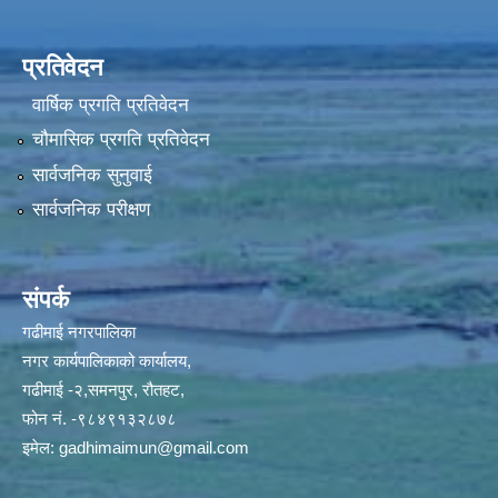
प्रतिवेदन
वार्षिक प्रगति प्रतिवेदन
चौमासिक प्रगति प्रतिवेदन
सार्वजनिक सुनुवाई
सार्वजनिक परीक्षण
संपर्क
गढीमाई नगरपालिका
नगर कार्यपालिकाको कार्यालय,
गढीमाई -२,समनपुर, रौतहट,
फोन नं. -९८४९१३२८७८
इमेल:
gadhimaimun@gmail.com