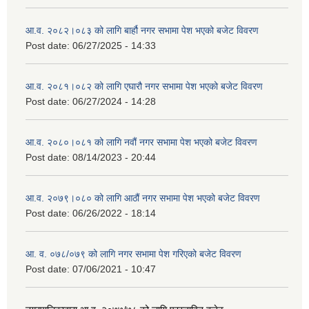
आ.व. २०८२।०८३ को लागि बार्हौ नगर सभामा पेश भएको बजेट विवरण
Post date:
06/27/2025 - 14:33
आ.व. २०८१।०८२ को लागि एघारौ नगर सभामा पेश भएको बजेट विवरण
Post date:
06/27/2024 - 14:28
आ.व. २०८०।०८१ को लागि नवौं नगर सभामा पेश भएको बजेट विवरण
Post date:
08/14/2023 - 20:44
आ.व. २०७९।०८० को लागि आठौं नगर सभामा पेश भएको बजेट विवरण
Post date:
06/26/2022 - 18:14
आ. व. ०७८/०७९ को लागि नगर सभामा पेश गरिएको बजेट विवरण
Post date:
07/06/2021 - 10:47