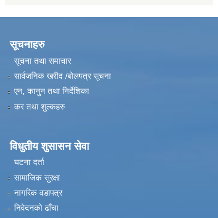
सूचनाहरु
सूचना तथा समाचार
सार्वजनिक खरीद /बोलपत्र सूचना
एन, कानुन तथा निर्देशिका
कर तथा शुल्कहरु
विधुतीय शुसासन सेवा
घटना दर्ता
सामाजिक सुरक्षा
नागरिक वडापत्र
निवेदनको ढाँचा