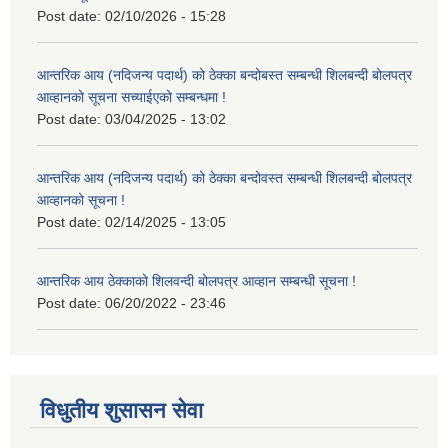
Post date:
02/10/2026 - 15:28
आन्तरिक आय (नदिजन्य पदार्थ) को ठेक्का बन्दोबस्त सम्बन्धी शिलबन्दी बोलपत्र
आव्हानको सूचना सच्याईएको सम्बन्धमा !
Post date:
03/04/2025 - 13:02
आन्तरिक आय (नदिजन्य पदार्थ) को ठेक्का बन्दोवस्त सम्बन्धी शिलबन्दी बोलपत्र
आव्हानको सूचना !
Post date:
02/14/2025 - 13:05
आन्तरिक आय ठेक्काको शिलवन्दी बोलपत्र आव्हान सम्बन्धी सूचना !
Post date:
06/20/2022 - 23:46
विधुतीय शुसासन सेवा