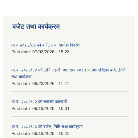
बजेट तथा कार्यक्रम
आ व २०८३/८४ को बजेट तथा खर्चको विवरण
Post date:
07/03/2026 - 15:28
आ.व. २०८३/८४ को लागि १३औं नगर सभा २०८३ मा पेश गरिएको बजेट,निति
तथा कार्यक्रम
Post date:
06/23/2026 - 11:41
आ.व. २०८१/८२ को खर्चको फांटवारी
Post date:
09/19/2025 - 10:31
आ.व. २०८२/८३ को बजेट, निति तथा कार्यक्रम
Post date:
09/19/2025 - 10:23