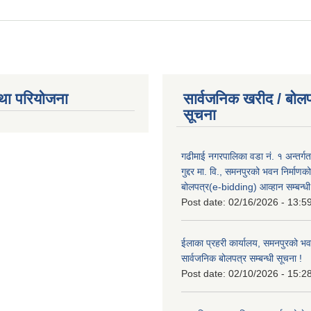
था परियोजना
सार्वजनिक खरीद / बोलप
सूचना
गढीमाई नगरपालिका वडा नं. १ अन्तर्गत
गुद्दर मा. वि., समनपुरको भवन निर्माणक
बोलपत्र(e-bidding) आव्हान सम्बन्धी
Post date:
02/16/2026 - 13:5
ईलाका प्रहरी कार्यालय, समनपुरको भव
सार्वजनिक बोलपत्र सम्बन्धी सूचना !
Post date:
02/10/2026 - 15:2