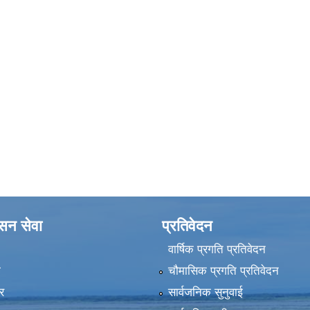
ासन सेवा
प्रतिवेदन
वार्षिक प्रगति प्रतिवेदन
ा
चौमासिक प्रगति प्रतिवेदन
र
सार्वजनिक सुनुवाई