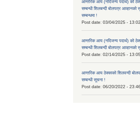
आन्तरिक आय (नदिजन्य पदार्थ) को ठेक्
सम्बन्धी शिलबन्दी बोलपत्र आव्हानको 
सम्बन्धमा !
Post date:
03/04/2025 - 13:0
आन्तरिक आय (नदिजन्य पदार्थ) को ठेक्
सम्बन्धी शिलबन्दी बोलपत्र आव्हानको स
Post date:
02/14/2025 - 13:0
आन्तरिक आय ठेक्काको शिलवन्दी बोलप
सम्बन्धी सूचना !
Post date:
06/20/2022 - 23:4