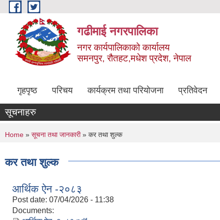
Skip to main content
गढीमाई नगरपालिका
नगर कार्यपालिकाको कार्यालय
समनपुर, रौतहट,मधेश प्रदेश, नेपाल
गृहपृष्ठ
परिचय
कार्यक्रम तथा परियोजना
प्रतिवेदन
सूचनाहरु
You are here
Home
»
सूचना तथा जानकारी
» कर तथा शुल्क
कर तथा शुल्क
आर्थिक ऐन -२०८३
Post date:
07/04/2026 - 11:38
Documents: