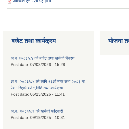
आर्थिक ऐन -२०८३.pdf
बजेट तथा कार्यक्रम
योजना त
आ व २०८३/८४ को बजेट तथा खर्चको विवरण
Post date:
07/03/2026 - 15:28
आ.व. २०८३/८४ को लागि १३औं नगर सभा २०८३ मा
पेश गरिएको बजेट,निति तथा कार्यक्रम
Post date:
06/23/2026 - 11:41
आ.व. २०८१/८२ को खर्चको फांटवारी
Post date:
09/19/2025 - 10:31