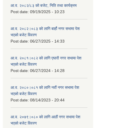
आ.व. २०८२/८३ को बजेट, निति तथा कार्यक्रम
Post date:
09/19/2025 - 10:23
आ.व. २०८२।०८३ को लागि बार्हौ नगर सभामा पेश
भएको बजेट विवरण
Post date:
06/27/2025 - 14:33
आ.व. २०८१।०८२ को लागि एघारौ नगर सभामा पेश
भएको बजेट विवरण
Post date:
06/27/2024 - 14:28
आ.व. २०८०।०८१ को लागि नवौं नगर सभामा पेश
भएको बजेट विवरण
Post date:
08/14/2023 - 20:44
आ.व. २०७९।०८० को लागि आठौं नगर सभामा पेश
भएको बजेट विवरण