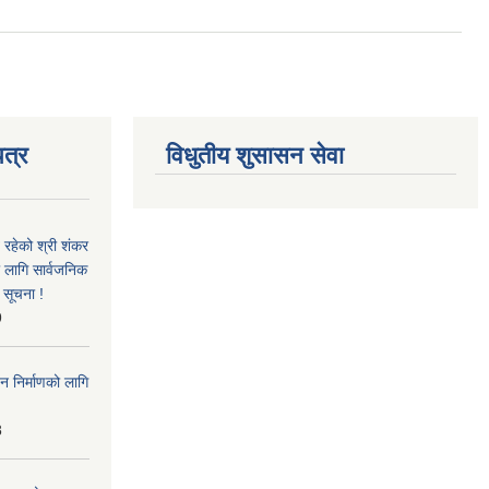
त्र
विधुतीय शुसासन सेवा
 रहेको श्री शंकर
ो लागि सार्वजनिक
 सूचना !
9
न निर्माणको लागि
8