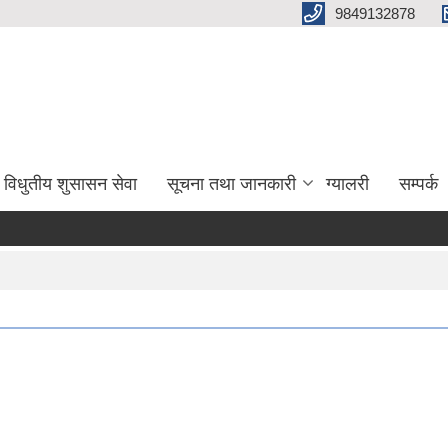
9849132878
विधुतीय शुसासन सेवा
सूचना तथा जानकारी
ग्यालरी
सम्पर्क