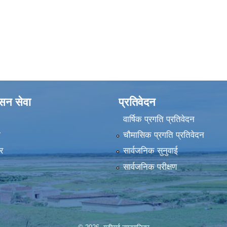
ासन सेवा
प्रतिवेदन
वार्षिक प्रगति प्रतिवेदन
ा
चौमासिक प्रगति प्रतिवेदन
र
सार्वजनिक सुनुवाई
सार्वजनिक परीक्षण