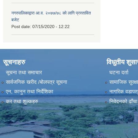
नगरपालिकाद्वारा आ.व. २०७७/७८ को लागि प्रस्तावित
बजेट
Post date:
07/15/2020 - 12:22
सूचनाहरु
विधुतीय शुस
सूचना तथा समाचार
घटना दर्ता
सार्वजनिक खरीद /बोलपत्र सूचना
सामाजिक सुरक्ष
एन, कानुन तथा निर्देशिका
नागरिक वडापत्
कर तथा शुल्कहरु
निवेदनको ढाँचा