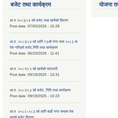
बजेट तथा कार्यक्रम
योजना त
आ व २०८३/८४ को बजेट तथा खर्चको विवरण
Post date:
07/03/2026 - 15:28
आ.व. २०८३/८४ को लागि १३औं नगर सभा २०८३ मा
पेश गरिएको बजेट,निति तथा कार्यक्रम
Post date:
06/23/2026 - 11:41
आ.व. २०८१/८२ को खर्चको फांटवारी
Post date:
09/19/2025 - 10:31
आ.व. २०८२/८३ को बजेट, निति तथा कार्यक्रम
Post date:
09/19/2025 - 10:23
आ.व. २०८२।०८३ को लागि बार्हौ नगर सभामा पेश
भएको बजेट विवरण