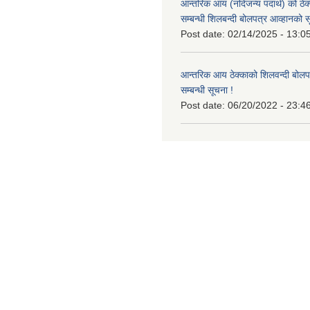
आन्तरिक आय (नदिजन्य पदार्थ) को ठेक्
सम्बन्धी शिलबन्दी बोलपत्र आव्हानको स
Post date:
02/14/2025 - 13:0
आन्तरिक आय ठेक्काको शिलवन्दी बोलप
सम्बन्धी सूचना !
Post date:
06/20/2022 - 23:4