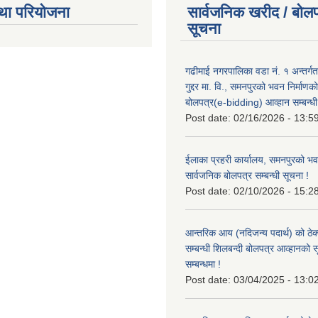
था परियोजना
सार्वजनिक खरीद / बोलप
सूचना
गढीमाई नगरपालिका वडा नं. १ अन्तर्गत
गुद्दर मा. वि., समनपुरको भवन निर्माणक
बोलपत्र(e-bidding) आव्हान सम्बन्धी
Post date:
02/16/2026 - 13:5
ईलाका प्रहरी कार्यालय, समनपुरको भव
सार्वजनिक बोलपत्र सम्बन्धी सूचना !
Post date:
02/10/2026 - 15:2
आन्तरिक आय (नदिजन्य पदार्थ) को ठेक्
सम्बन्धी शिलबन्दी बोलपत्र आव्हानको 
सम्बन्धमा !
Post date:
03/04/2025 - 13:0