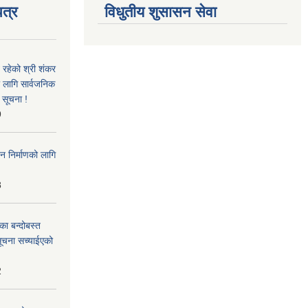
त्र
विधुतीय शुसासन सेवा
 रहेको श्री शंकर
ो लागि सार्वजनिक
 सूचना !
9
न निर्माणको लागि
8
का बन्दोबस्त
सूचना सच्याईएको
2