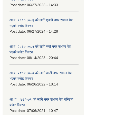
Post date:
06/27/2025 - 14:33
आ.व. २०८१।०८२ को लागि एघारौ नगर सभामा पेश
भएको बजेट विवरण
Post date:
06/27/2024 - 14:28
आ.व. २०८०।०८१ को लागि नवौं नगर सभामा पेश
भएको बजेट विवरण
Post date:
08/14/2023 - 20:44
आ.व. २०७९।०८० को लागि आठौं नगर सभामा पेश
भएको बजेट विवरण
Post date:
06/26/2022 - 18:14
आ. व. ०७८/०७९ को लागि नगर सभामा पेश गरिएको
बजेट विवरण
Post date:
07/06/2021 - 10:47