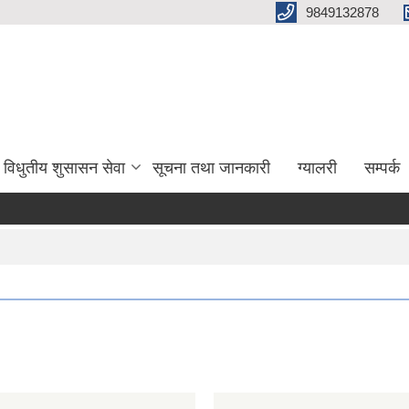
9849132878
विधुतीय शुसासन सेवा
सूचना तथा जानकारी
ग्यालरी
सम्पर्क