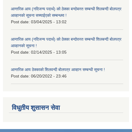
आन्तरिक आय (नदिजन्य पदार्थ) को ठेक्का बन्दोबस्त सम्बन्धी शिलबन्दी बोलपत्र
आव्हानको सूचना सच्याईएको सम्बन्धमा !
Post date:
03/04/2025 - 13:02
आन्तरिक आय (नदिजन्य पदार्थ) को ठेक्का बन्दोवस्त सम्बन्धी शिलबन्दी बोलपत्र
आव्हानको सूचना !
Post date:
02/14/2025 - 13:05
आन्तरिक आय ठेक्काको शिलवन्दी बोलपत्र आव्हान सम्बन्धी सूचना !
Post date:
06/20/2022 - 23:46
विधुतीय शुसासन सेवा