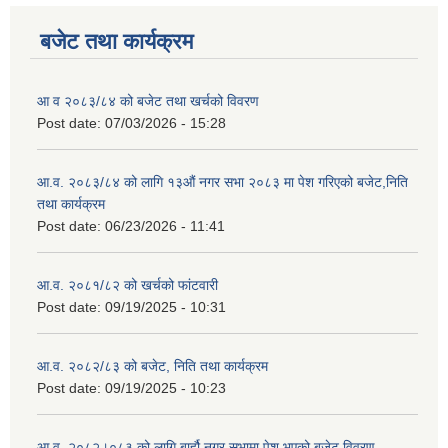
बजेट तथा कार्यक्रम
आ व २०८३/८४ को बजेट तथा खर्चको विवरण
Post date:
07/03/2026 - 15:28
आ.व. २०८३/८४ को लागि १३औं नगर सभा २०८३ मा पेश गरिएको बजेट,निति
तथा कार्यक्रम
Post date:
06/23/2026 - 11:41
आ.व. २०८१/८२ को खर्चको फांटवारी
Post date:
09/19/2025 - 10:31
आ.व. २०८२/८३ को बजेट, निति तथा कार्यक्रम
Post date:
09/19/2025 - 10:23
आ.व. २०८२।०८३ को लागि बार्हौ नगर सभामा पेश भएको बजेट विवरण