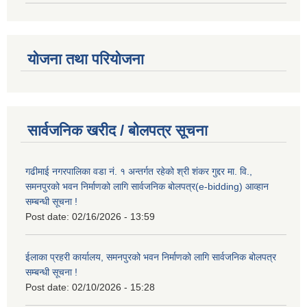
योजना तथा परियोजना
सार्वजनिक खरीद / बोलपत्र सूचना
गढीमाई नगरपालिका वडा नं. १ अन्तर्गत रहेको श्री शंकर गुद्दर मा. वि.,
समनपुरको भवन निर्माणको लागि सार्वजनिक बोलपत्र(e-bidding) आव्हान
सम्बन्धी सूचना !
Post date:
02/16/2026 - 13:59
ईलाका प्रहरी कार्यालय, समनपुरको भवन निर्माणको लागि सार्वजनिक बोलपत्र
सम्बन्धी सूचना !
Post date:
02/10/2026 - 15:28