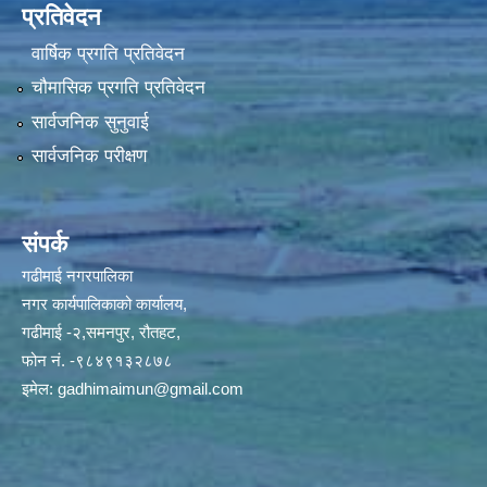
प्रतिवेदन
वार्षिक प्रगति प्रतिवेदन
चौमासिक प्रगति प्रतिवेदन
सार्वजनिक सुनुवाई
सार्वजनिक परीक्षण
संपर्क
गढीमाई नगरपालिका
नगर कार्यपालिकाको कार्यालय,
गढीमाई -२,समनपुर, रौतहट,
फोन नं. -९८४९१३२८७८
इमेल:
gadhimaimun@gmail.com