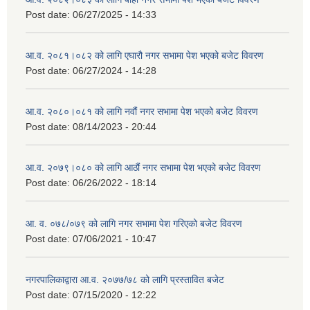
Post date:
06/27/2025 - 14:33
आ.व. २०८१।०८२ को लागि एघारौ नगर सभामा पेश भएको बजेट विवरण
Post date:
06/27/2024 - 14:28
आ.व. २०८०।०८१ को लागि नवौं नगर सभामा पेश भएको बजेट विवरण
Post date:
08/14/2023 - 20:44
आ.व. २०७९।०८० को लागि आठौं नगर सभामा पेश भएको बजेट विवरण
Post date:
06/26/2022 - 18:14
आ. व. ०७८/०७९ को लागि नगर सभामा पेश गरिएको बजेट विवरण
Post date:
07/06/2021 - 10:47
नगरपालिकाद्वारा आ.व. २०७७/७८ को लागि प्रस्तावित बजेट
Post date:
07/15/2020 - 12:22