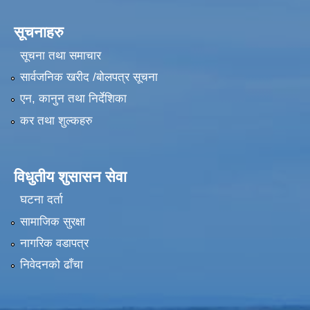
सूचनाहरु
सूचना तथा समाचार
सार्वजनिक खरीद /बोलपत्र सूचना
एन, कानुन तथा निर्देशिका
कर तथा शुल्कहरु
विधुतीय शुसासन सेवा
घटना दर्ता
सामाजिक सुरक्षा
नागरिक वडापत्र
निवेदनको ढाँचा