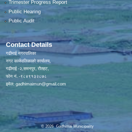
Trimester Progress Report
Public Hearing
Public Audit
Contact Details
गढीमाई नगरपालिका
नगर कार्यपालिकाको कार्यालय,
गढीमाई -२,समनपुर, रौतहट,
फोन नं. -९८४९१३२८७८
इमेल:
gadhimaimun@gmail.com
© 2026 Gadhimai Municipality