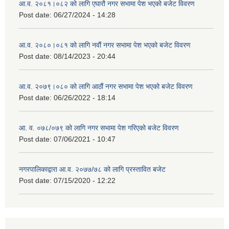
आ.व. २०८१।०८२ को लागि एघारौ नगर सभामा पेश भएको बजेट विवरण
Post date:
06/27/2024 - 14:28
आ.व. २०८०।०८१ को लागि नवौं नगर सभामा पेश भएको बजेट विवरण
Post date:
08/14/2023 - 20:44
आ.व. २०७९।०८० को लागि आठौं नगर सभामा पेश भएको बजेट विवरण
Post date:
06/26/2022 - 18:14
आ. व. ०७८/०७९ को लागि नगर सभामा पेश गरिएको बजेट विवरण
Post date:
07/06/2021 - 10:47
नगरपालिकाद्वारा आ.व. २०७७/७८ को लागि प्रस्तावित बजेट
Post date:
07/15/2020 - 12:22