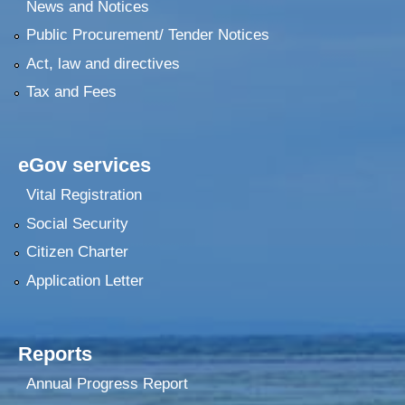
News and Notices
Public Procurement/ Tender Notices
Act, law and directives
Tax and Fees
eGov services
Vital Registration
Social Security
Citizen Charter
Application Letter
Reports
Annual Progress Report