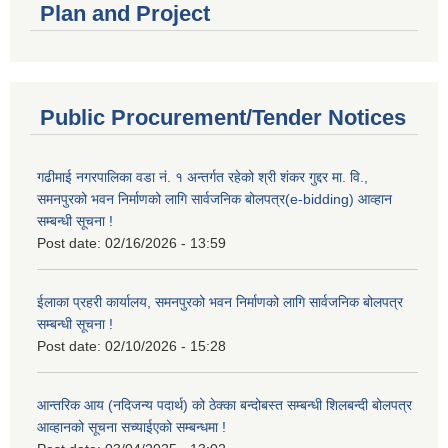
Plan and Project
Public Procurement/Tender Notices
गढीमाई नगरपालिका वडा नं. १ अन्तर्गत रहेको श्री शंकर गुद्दर मा. वि.,
समनपुरको भवन निर्माणको लागि सार्वजनिक बोलपत्र(e-bidding) आव्हान
सम्बन्धी सूचना !
Post date:
02/16/2026 - 13:59
ईलाका प्रहरी कार्यालय, समनपुरको भवन निर्माणको लागि सार्वजनिक बोलपत्र
सम्बन्धी सूचना !
Post date:
02/10/2026 - 15:28
आन्तरिक आय (नदिजन्य पदार्थ) को ठेक्का बन्दोबस्त सम्बन्धी शिलबन्दी बोलपत्र
आव्हानको सूचना सच्याईएको सम्बन्धमा !