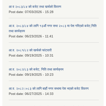
आ व २०८३/८४ को बजेट तथा खर्चको विवरण
Post date:
07/03/2026 - 15:28
आ.व. २०८३/८४ को लागि १३औं नगर सभा २०८३ मा पेश गरिएको बजेट,निति
तथा कार्यक्रम
Post date:
06/23/2026 - 11:41
आ.व. २०८१/८२ को खर्चको फांटवारी
Post date:
09/19/2025 - 10:31
आ.व. २०८२/८३ को बजेट, निति तथा कार्यक्रम
Post date:
09/19/2025 - 10:23
आ.व. २०८२।०८३ को लागि बार्हौ नगर सभामा पेश भएको बजेट विवरण
Post date:
06/27/2025 - 14:33