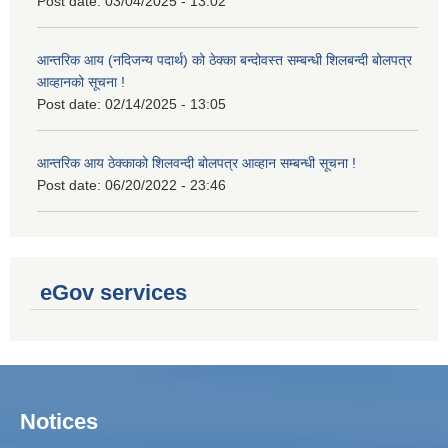
Post date:
03/04/2025 - 13:02
आन्तरिक आय (नदिजन्य पदार्थ) को ठेक्का बन्दोवस्त सम्बन्धी शिलबन्दी बोलपत्र
आव्हानको सूचना !
Post date:
02/14/2025 - 13:05
आन्तरिक आय ठेक्काको शिलवन्दी बोलपत्र आव्हान सम्बन्धी सूचना !
Post date:
06/20/2022 - 23:46
eGov services
Notices